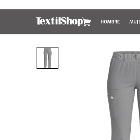
HOMBRE
MUJ