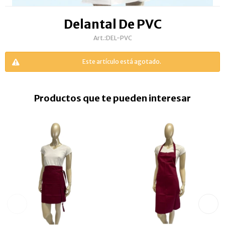
Delantal De PVC
DEL-PVC
Este artículo está agotado.
Productos que te pueden interesar