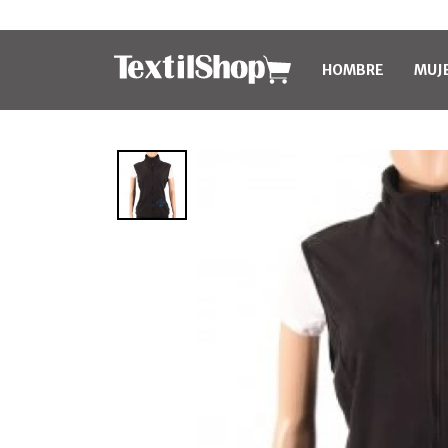
HOMBRE
MUJ