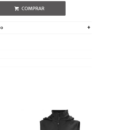
COMPRAR
ÍO