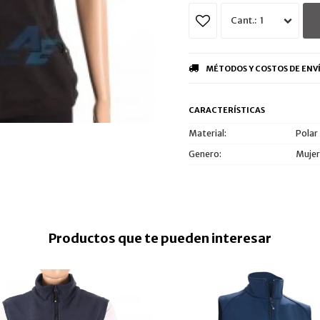
1
MÉTODOS Y COSTOS DE ENV
CARACTERÍSTICAS
Material
Polar
Genero
Mujer
Productos que te pueden interesar