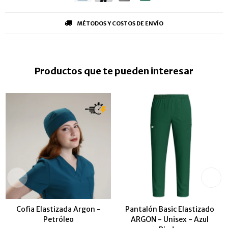
MÉTODOS Y COSTOS DE ENVÍO
Productos que te pueden interesar
Cofia Elastizada Argon -
Pantalón Basic Elastizado
Petróleo
ARGON - Unisex - Azul