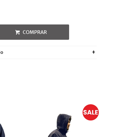
COMPRAR
ÍO