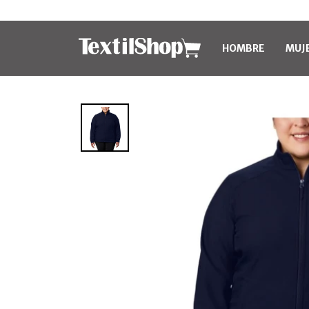
HOMBRE
MUJ