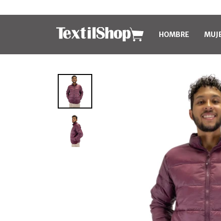
HOMBRE
MUJ