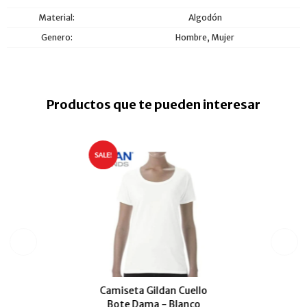
Material
Algodón
Genero
Hombre, Mujer
Productos que te pueden interesar
Camiseta Gildan Cuello
Bote Dama - Blanco