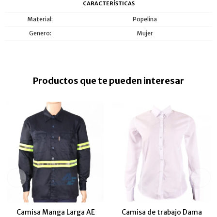
CARACTERÍSTICAS
Material
Popelina
Genero
Mujer
Productos que te pueden interesar
Camisa Manga Larga AE
Camisa de trabajo Dama