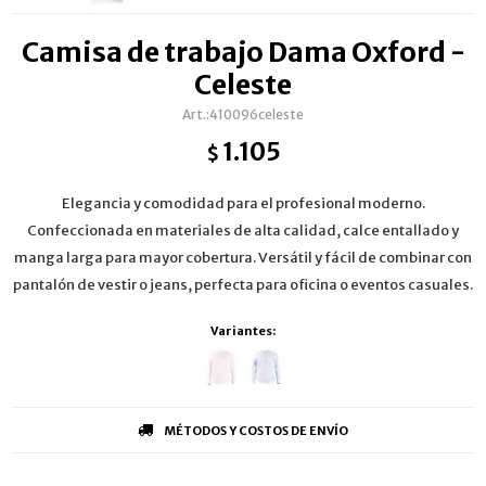
Camisa de trabajo Dama Oxford -
Celeste
410096celeste
1.105
$
Elegancia y comodidad para el profesional moderno.
Confeccionada en materiales de alta calidad, calce entallado y
manga larga para mayor cobertura. Versátil y fácil de combinar con
pantalón de vestir o jeans, perfecta para oficina o eventos casuales.
Variantes:
MÉTODOS Y COSTOS DE ENVÍO