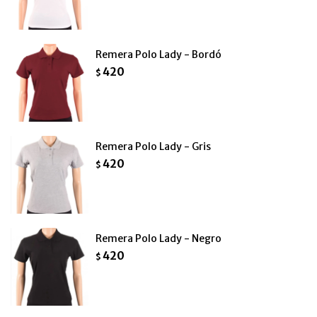
Remera Polo Lady - Bordó
420
$
Remera Polo Lady - Gris
420
$
Remera Polo Lady - Negro
420
$