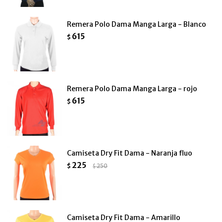
Remera Polo Dama Manga Larga - Blanco
615
$
Remera Polo Dama Manga Larga - rojo
615
$
Camiseta Dry Fit Dama - Naranja fluo
225
$
250
$
Camiseta Dry Fit Dama - Amarillo