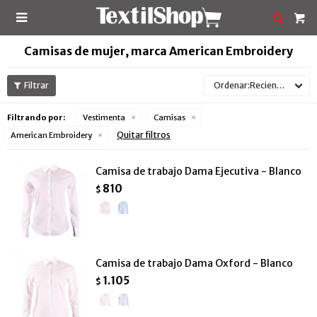

Camisas de mujer, marca American Embroidery
Recientes
Filtrando por:
Vestimenta
Camisas
Quitar filtros
American Embroidery
Camisa de trabajo Dama Ejecutiva - Blanco
810
$
Camisa de trabajo Dama Oxford - Blanco
1.105
$