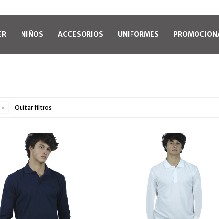
ER
NIÑOS
ACCESORIOS
UNIFORMES
PROMOCION
Quitar filtros