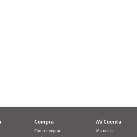
a
Compra
Mi Cuenta
Cómo comprar
Mi cuenta