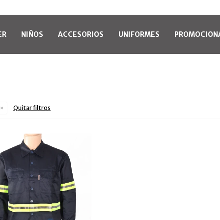
ER
NIÑOS
ACCESORIOS
UNIFORMES
PROMOCION
Quitar filtros