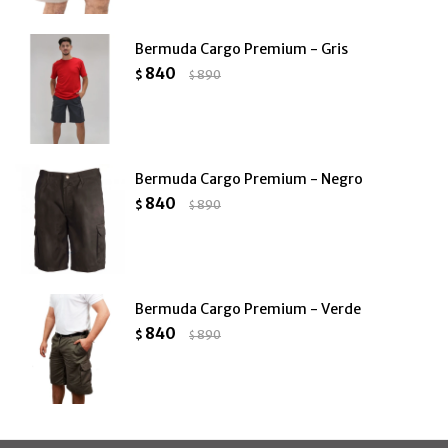
Bermuda Cargo Premium - Gris
840
$
890
$
Bermuda Cargo Premium - Negro
840
$
890
$
Bermuda Cargo Premium - Verde
840
$
890
$