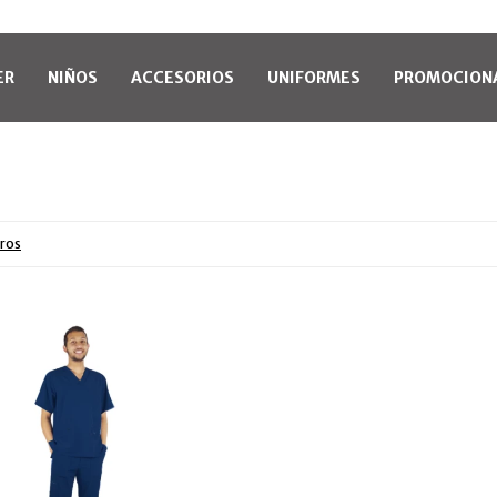
ER
NIÑOS
ACCESORIOS
UNIFORMES
PROMOCION
tros