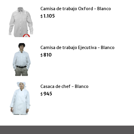
Camisa de trabajo Oxford - Blanco
1.105
$
Camisa de trabajo Ejecutiva - Blanco
810
$
Casaca de chef - Blanco
945
$