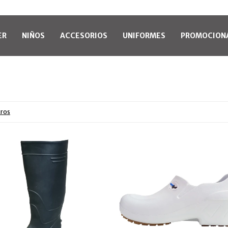
ER
NIÑOS
ACCESORIOS
UNIFORMES
PROMOCION
tros