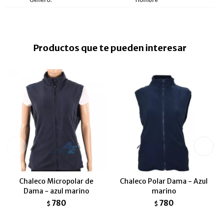
Productos que te pueden interesar
Chaleco Micropolar de
Chaleco Polar Dama - Azul
Dama - azul marino
marino
780
780
$
$